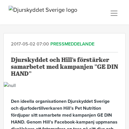
2017-05-02 07:00
PRESSMEDDELANDE
Djurskyddet och Hill’s förstärker
samarbetet med kampanjen ”GE DIN
HAND”
Den ideella organisationen Djurskyddet Sverige
och djurfodertillverkaren Hill’s Pet Nutrition
fördjupar sitt samarbete med kampanjen GE DIN
HAND. Genom Hill’s Facebook-kampanj uppmanas