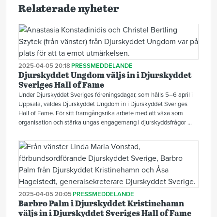
Relaterade nyheter
2025-04-05 20:18
PRESSMEDDELANDE
Djurskyddet Ungdom väljs in i Djurskyddet
Sveriges Hall of Fame
Under Djurskyddet Sveriges föreningsdagar, som hålls 5–6 april i
Uppsala, valdes Djurskyddet Ungdom in i Djurskyddet Sveriges
Hall of Fame. För sitt framgångsrika arbete med att växa som
organisation och stärka ungas engagemang i djurskyddsfrågor ...
2025-04-05 20:05
PRESSMEDDELANDE
Barbro Palm i Djurskyddet Kristinehamn
väljs in i Djurskyddet Sveriges Hall of Fame