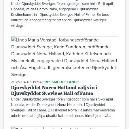
Under Djurskyddet Sveriges föreningsdagar, som hålls 5–6 april i
Uppsala, valdes Barbro Palm, engagerad i Djurskyddet
Kristinehamn, in i Djurskyddet Sveriges Hall of Fame. Barbros
outtröttliga engagemang för att sprida Djurskyddet Sveriges
värdegr...
2025-04-05 19:54
PRESSMEDDELANDE
Djurskyddet Norra Halland väljs in i
Djurskyddet Sveriges Hall of Fame
Under Djurskyddet Sveriges föreningsdagar, som hålls 5–6 april i
Uppsala, valdes Djurskyddet Norra Halland in i Djurskyddet
Sveriges Hall of Fame. Djurskyddet Norra Hallands målmedvetna
arbete med att hjälpa utsatta katter och deras förmåga att vä...