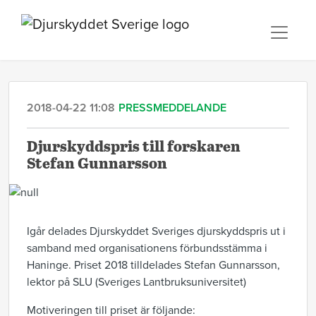
2018-04-22 11:08
PRESSMEDDELANDE
Djurskyddspris till forskaren
Stefan Gunnarsson
Igår delades Djurskyddet Sveriges djurskyddspris ut i
samband med organisationens förbundsstämma i
Haninge. Priset 2018 tilldelades Stefan Gunnarsson,
lektor på SLU (Sveriges Lantbruksuniversitet)
Motiveringen till priset är följande: