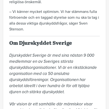
religiösa önskemål.
– Vi känner mycket optimism. Vi har stämmans fulla
förtroende och en taggad styrelse som nu ska ta tag i
alla dessa viktiga djurskyddsfrågor, säger Sven
Stenson.
Om Djurskyddet Sverige
Djurskyddet Sverige är med sina nästan 9 000 
medlemmar en av Sveriges största 
djurskyddsorganisationer. Vi är en rikstäckande 
organisation med ca 50 anslutna 
djurskyddsföreningar. Organisationen har 
arbetat ideellt i över hundra år för att hjälpa 
djuren och stärka djurskyddet.

Vår vision är ett samhälle där människor visar 