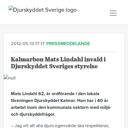
2012-05-13 17:17
PRESSMEDDELANDE
Kalmarbon Mats Lindahl invald i
Djurskyddet Sveriges styrelse
Mats Lindahl 62, är ordförande i den lokala
föreningen Djurskyddet Kalmar. Han har i 40 år
arbetat inom den kommunala sektorn med miljö-
och djurskyddsfrågor.
– Jag vill att alla djurs egenvärde ska respekteras,