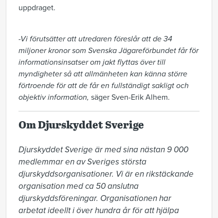
uppdraget.
-Vi förutsätter att utredaren föreslår att de 34
miljoner kronor som Svenska Jägareförbundet får för
informationsinsatser om jakt flyttas över till
myndigheter så att allmänheten kan känna större
förtroende för att de får en fullständigt sakligt och
objektiv information,
säger Sven-Erik Alhem.
Om Djurskyddet Sverige
Djurskyddet Sverige är med sina nästan 9 000 
medlemmar en av Sveriges största 
djurskyddsorganisationer. Vi är en rikstäckande 
organisation med ca 50 anslutna 
djurskyddsföreningar. Organisationen har 
arbetat ideellt i över hundra år för att hjälpa 