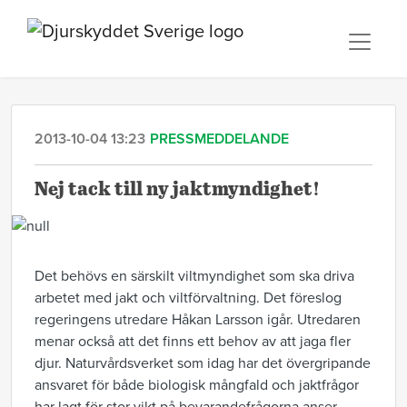
2013-10-04 13:23
PRESSMEDDELANDE
Nej tack till ny jaktmyndighet!
Det behövs en särskilt viltmyndighet som ska driva
arbetet med jakt och viltförvaltning. Det föreslog
regeringens utredare Håkan Larsson igår. Utredaren
menar också att det finns ett behov av att jaga fler
djur. Naturvårdsverket som idag har det övergripande
ansvaret för både biologisk mångfald och jaktfrågor