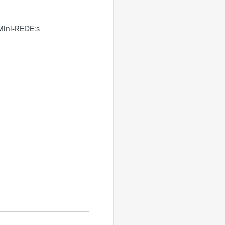
Mini-REDE:s