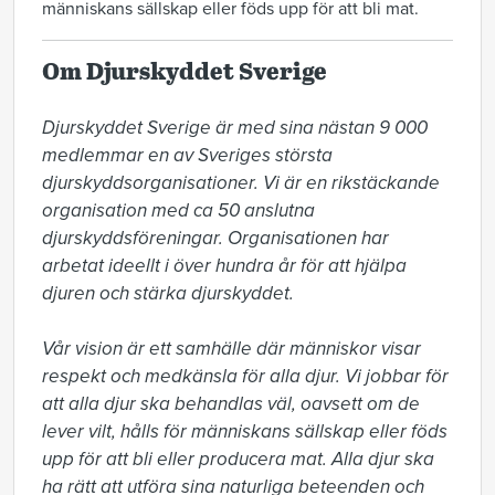
människans sällskap eller föds upp för att bli mat.
Om Djurskyddet Sverige
Djurskyddet Sverige är med sina nästan 9 000 
medlemmar en av Sveriges största 
djurskyddsorganisationer. Vi är en rikstäckande 
organisation med ca 50 anslutna 
djurskyddsföreningar. Organisationen har 
arbetat ideellt i över hundra år för att hjälpa 
djuren och stärka djurskyddet.

Vår vision är ett samhälle där människor visar 
respekt och medkänsla för alla djur. Vi jobbar för 
att alla djur ska behandlas väl, oavsett om de 
lever vilt, hålls för människans sällskap eller föds 
upp för att bli eller producera mat. Alla djur ska 
ha rätt att utföra sina naturliga beteenden och 