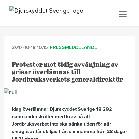
2017-10-18 10:15
PRESSMEDDELANDE
Protester mot tidig avvänjning av
grisar överlämnas till
Jordbruksverkets generaldirektör
Idag överlämnar Djurskyddet Sverige 18 292
namnunderskrifter med krav på att
Jordbruksverket inte ska sänka tiden för när
smågrisar får skiljas från sin mamma från 28 dagar